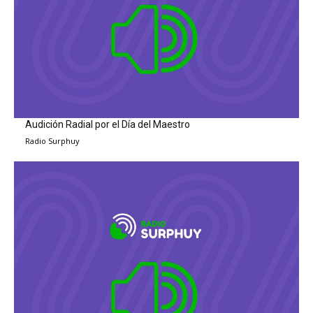
Audición Radial por el Día del Maestro
Radio Surphuy