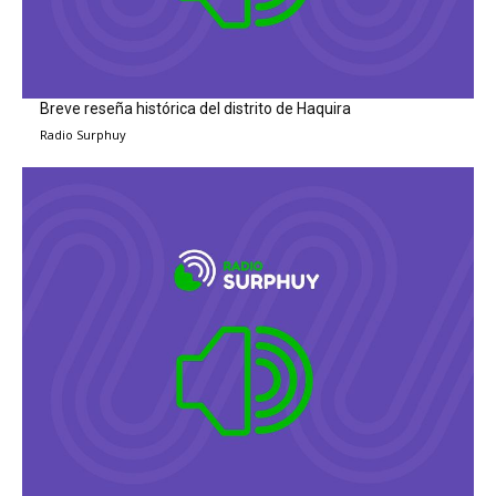
Breve reseña histórica del distrito de Haquira
Radio Surphuy