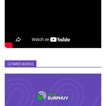
ÚLTIMOS AUDIOS