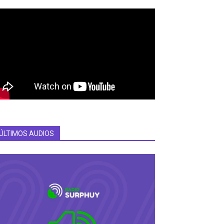
ÚLTIMOS AUDIOS