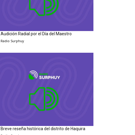
Audición Radial por el Día del Maestro
Radio Surphuy
Breve reseña histórica del distrito de Haquira