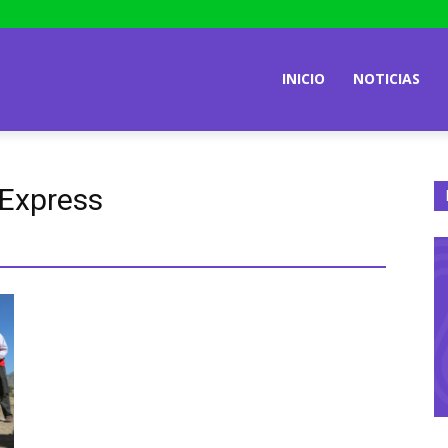
INICIO
NOTICIAS
Express