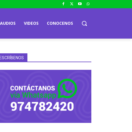
AUDIOS
VIDEOS
CONOCENOS
ESCRÍBENOS