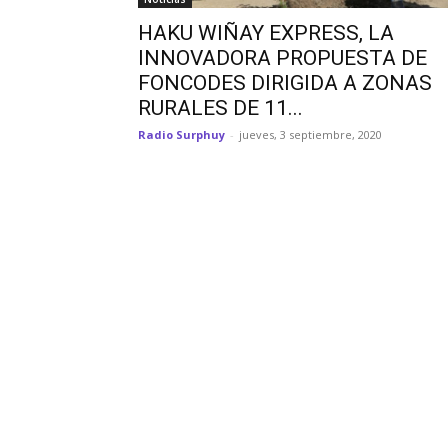
HAKU WIÑAY EXPRESS, LA
INNOVADORA PROPUESTA DE
FONCODES DIRIGIDA A ZONAS
RURALES DE 11...
Radio Surphuy
-
jueves, 3 septiembre, 2020