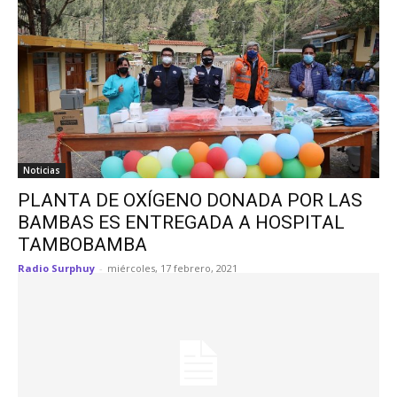
Noticias
PLANTA DE OXÍGENO DONADA POR LAS
BAMBAS ES ENTREGADA A HOSPITAL
TAMBOBAMBA
Radio Surphuy
-
miércoles, 17 febrero, 2021