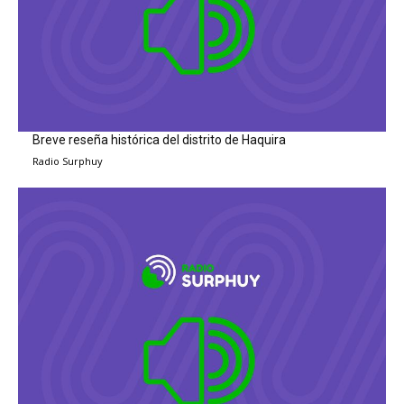
Breve reseña histórica del distrito de Haquira
Radio Surphuy