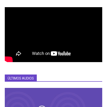
ÚLTIMOS AUDIOS