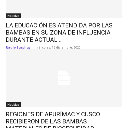
Noticias
LA EDUCACIÓN ES ATENDIDA POR LAS
BAMBAS EN SU ZONA DE INFLUENCIA
DURANTE ACTUAL...
Radio Surphuy
-
miércoles, 16 diciembre, 2020
Noticias
REGIONES DE APURÍMAC Y CUSCO
RECIBIERON DE LAS BAMBAS