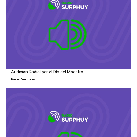
Audición Radial por el Día del Maestro
Radio Surphuy