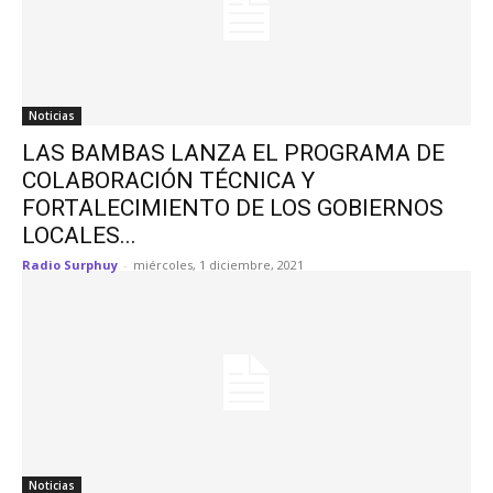
Noticias
LAS BAMBAS LANZA EL PROGRAMA DE
COLABORACIÓN TÉCNICA Y
FORTALECIMIENTO DE LOS GOBIERNOS
LOCALES...
Radio Surphuy
-
miércoles, 1 diciembre, 2021
Noticias