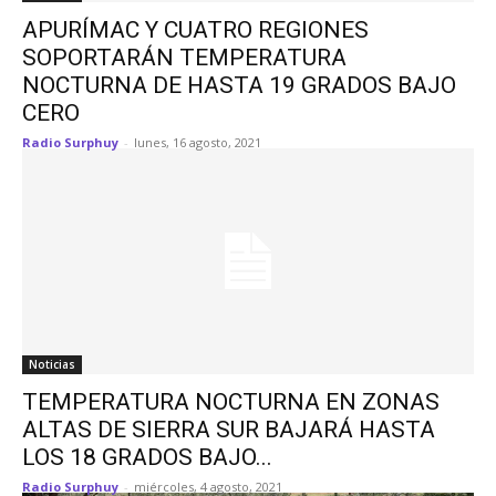
APURÍMAC Y CUATRO REGIONES
SOPORTARÁN TEMPERATURA
NOCTURNA DE HASTA 19 GRADOS BAJO
CERO
Radio Surphuy
-
lunes, 16 agosto, 2021
Noticias
TEMPERATURA NOCTURNA EN ZONAS
ALTAS DE SIERRA SUR BAJARÁ HASTA
LOS 18 GRADOS BAJO...
Radio Surphuy
-
miércoles, 4 agosto, 2021