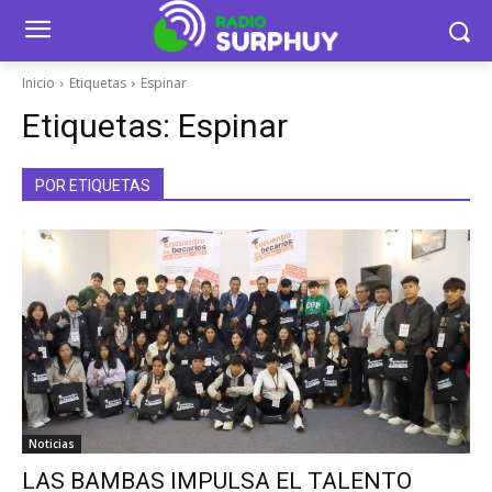
Inicio
Etiquetas
Espinar
Etiquetas:
Espinar
POR ETIQUETAS
Noticias
LAS BAMBAS IMPULSA EL TALENTO