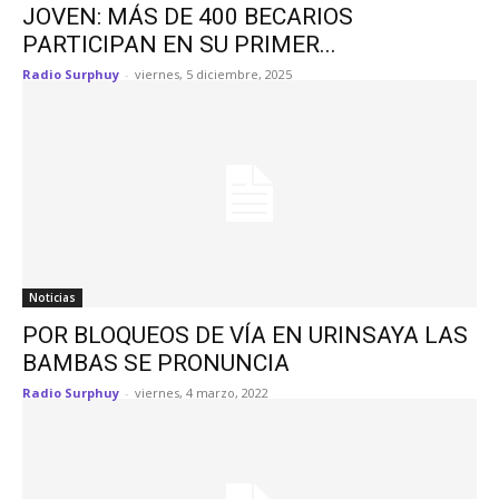
JOVEN: MÁS DE 400 BECARIOS
PARTICIPAN EN SU PRIMER...
Radio Surphuy
-
viernes, 5 diciembre, 2025
Noticias
POR BLOQUEOS DE VÍA EN URINSAYA LAS
BAMBAS SE PRONUNCIA
Radio Surphuy
-
viernes, 4 marzo, 2022