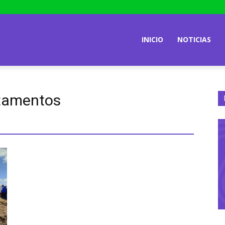
INICIO
NOTICIAS
tamentos