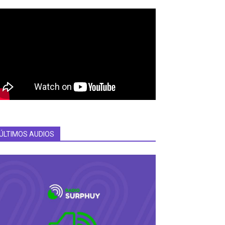
ÚLTIMOS AUDIOS