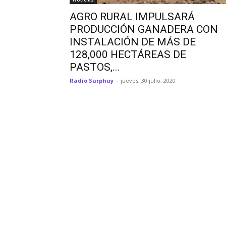
AGRO RURAL IMPULSARÁ
PRODUCCIÓN GANADERA CON
INSTALACIÓN DE MÁS DE
128,000 HECTÁREAS DE
PASTOS,...
Radio Surphuy
-
jueves, 30 julio, 2020