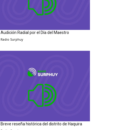
Audición Radial por el Día del Maestro
Radio Surphuy
Breve reseña histórica del distrito de Haquira