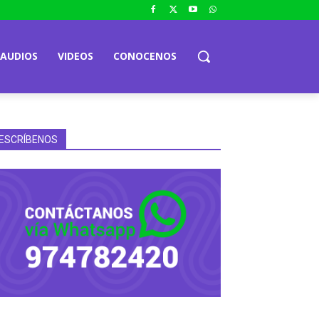
AUDIOS
VIDEOS
CONOCENOS
ESCRÍBENOS