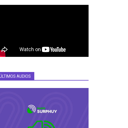
ÚLTIMOS AUDIOS