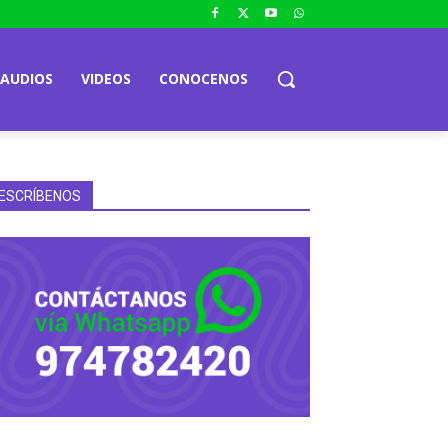
AUDIOS
VIDEOS
CONOCENOS
ESCRÍBENOS