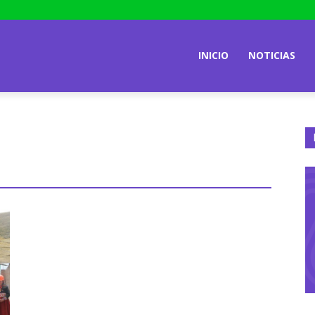
INICIO
NOTICIAS