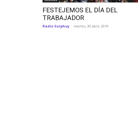
FESTEJEMOS EL DÍA DEL
TRABAJADOR
Radio Surphuy
-
martes, 30 abril, 2019