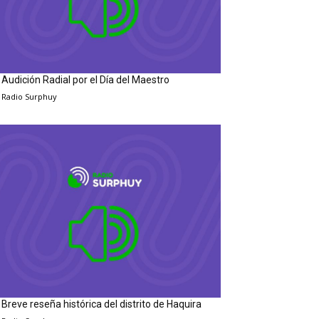
Audición Radial por el Día del Maestro
Radio Surphuy
Breve reseña histórica del distrito de Haquira