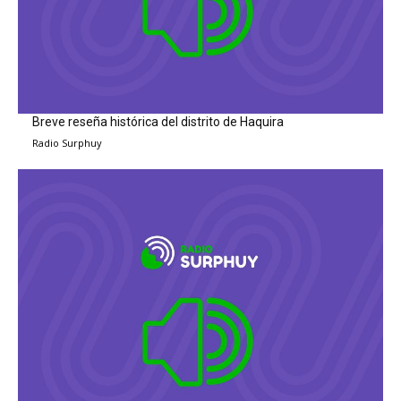
Breve reseña histórica del distrito de Haquira
Radio Surphuy