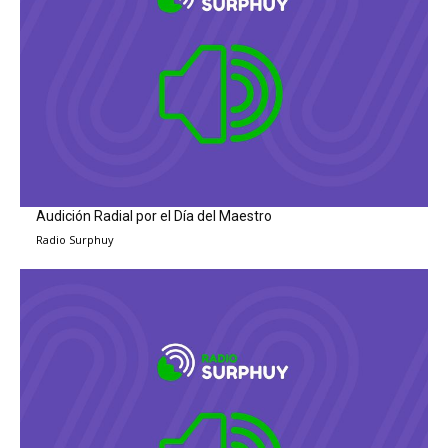
Audición Radial por el Día del Maestro
Radio Surphuy