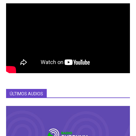
ÚLTIMOS AUDIOS