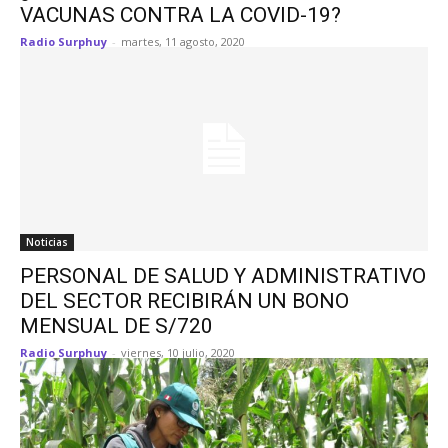
VACUNAS CONTRA LA COVID-19?
Radio Surphuy
-
martes, 11 agosto, 2020
Noticias
PERSONAL DE SALUD Y ADMINISTRATIVO
DEL SECTOR RECIBIRÁN UN BONO
MENSUAL DE S/720
Radio Surphuy
-
viernes, 10 julio, 2020