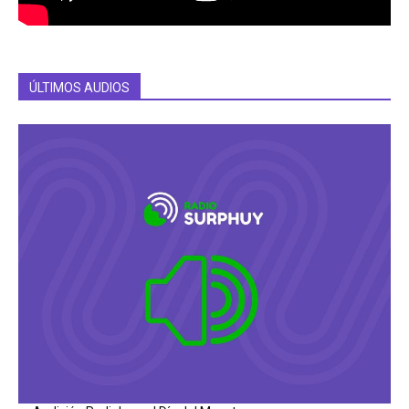
ÚLTIMOS AUDIOS