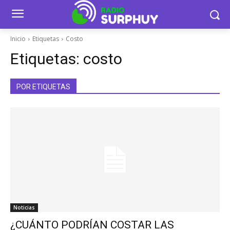
Inicio
Etiquetas
Costo
Etiquetas:
costo
POR ETIQUETAS
Noticias
¿CUÁNTO PODRÍAN COSTAR LAS