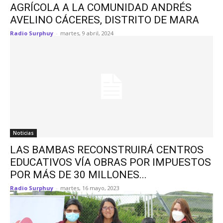
AGRÍCOLA A LA COMUNIDAD ANDRÉS
AVELINO CÁCERES, DISTRITO DE MARA
Radio Surphuy
-
martes, 9 abril, 2024
Noticias
LAS BAMBAS RECONSTRUIRÁ CENTROS
EDUCATIVOS VÍA OBRAS POR IMPUESTOS
POR MÁS DE 30 MILLONES...
Radio Surphuy
-
martes, 16 mayo, 2023