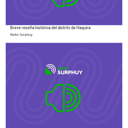
Breve reseña histórica del distrito de Haquira
Radio Surphuy