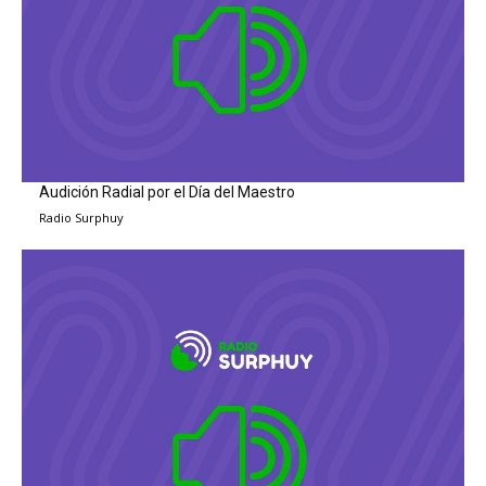
Audición Radial por el Día del Maestro
Radio Surphuy