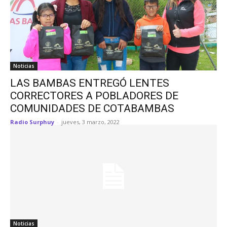
Noticias
LAS BAMBAS ENTREGÓ LENTES
CORRECTORES A POBLADORES DE
COMUNIDADES DE COTABAMBAS
Radio Surphuy
-
jueves, 3 marzo, 2022
Noticias