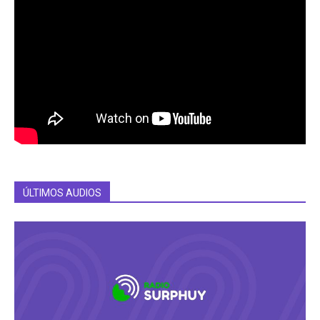
ÚLTIMOS AUDIOS