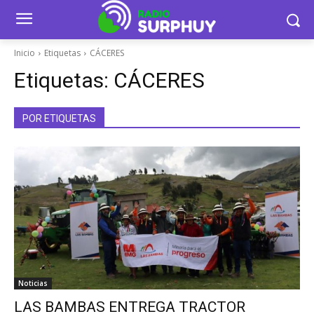
Inicio
Etiquetas
CÁCERES
Etiquetas:
CÁCERES
POR ETIQUETAS
Noticias
LAS BAMBAS ENTREGA TRACTOR