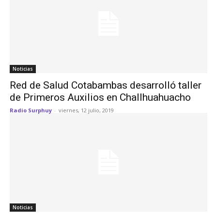
Noticias
Red de Salud Cotabambas desarrolló taller
de Primeros Auxilios en Challhuahuacho
Radio Surphuy
-
viernes, 12 julio, 2019
Noticias