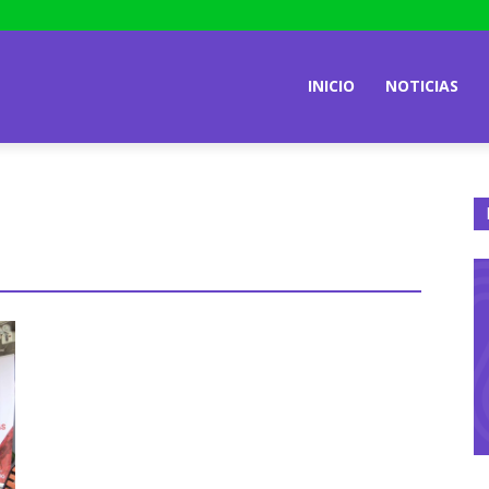
INICIO
NOTICIAS