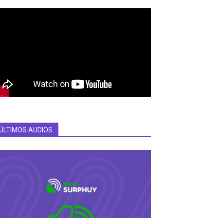
ÚLTIMOS AUDIOS