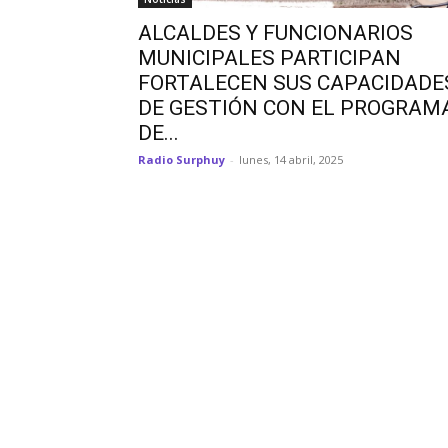
ALCALDES Y FUNCIONARIOS
MUNICIPALES PARTICIPAN
FORTALECEN SUS CAPACIDADE
DE GESTIÓN CON EL PROGRAM
DE...
Radio Surphuy
-
lunes, 14 abril, 2025