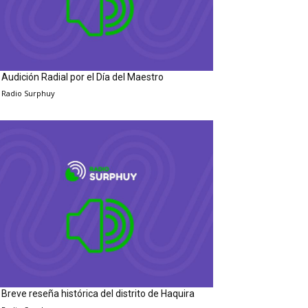
Audición Radial por el Día del Maestro
Radio Surphuy
Breve reseña histórica del distrito de Haquira