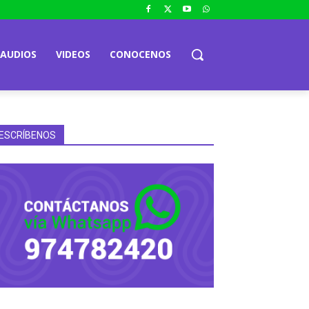
AUDIOS
VIDEOS
CONOCENOS
ESCRÍBENOS