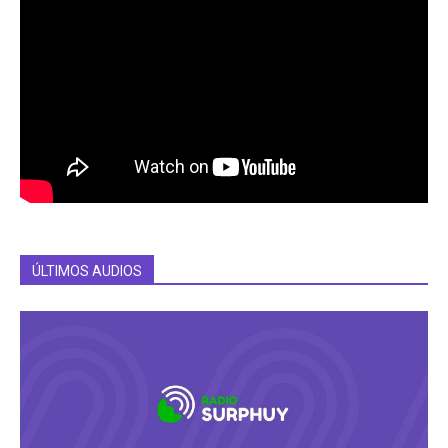
ÚLTIMOS AUDIOS