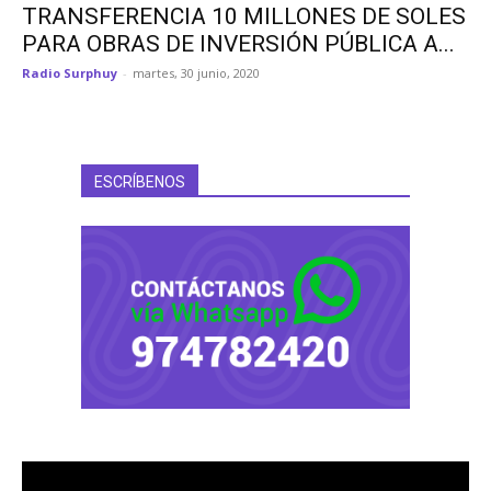
TRANSFERENCIA 10 MILLONES DE SOLES
PARA OBRAS DE INVERSIÓN PÚBLICA A...
Radio Surphuy
-
martes, 30 junio, 2020
ESCRÍBENOS