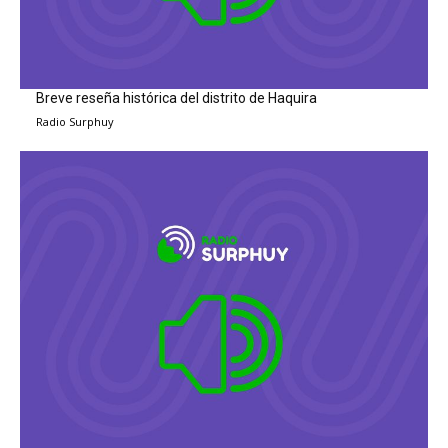
Breve reseña histórica del distrito de Haquira
Radio Surphuy