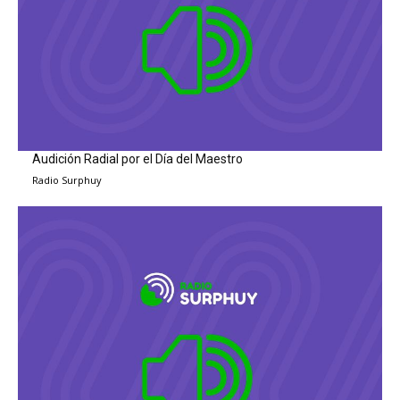
Audición Radial por el Día del Maestro
Radio Surphuy